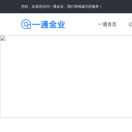
您好，欢迎您访问一通金业，我们将竭诚为您服务！
一通首页