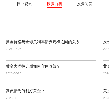
行业资讯
投资百科
投资问答
黄金价格与全球负利率债券规模之间的关系
投
2026-07-06
202
黄金大幅拉升后如何守住收益？
黄
2026-06-23
202
高负债为何利好黄金？
黄
2026-06-15
202