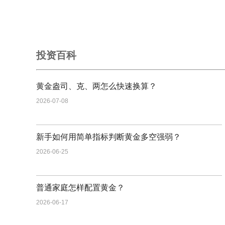
投资百科
黄金盎司、克、两怎么快速换算？
2026-07-08
新手如何用简单指标判断黄金多空强弱？
2026-06-25
普通家庭怎样配置黄金？
2026-06-17