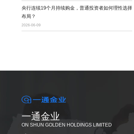
央行连续19个月持续购金，普通投资者如何理性选择
布局？
2026-06-09
一通金业
ON SHUN GOLDEN HOLDINGS LIMITED