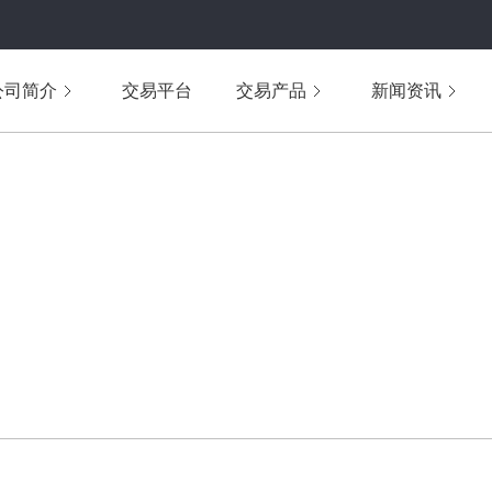
公司简介
交易平台
交易产品
新闻资讯
BAIKE
投资百科