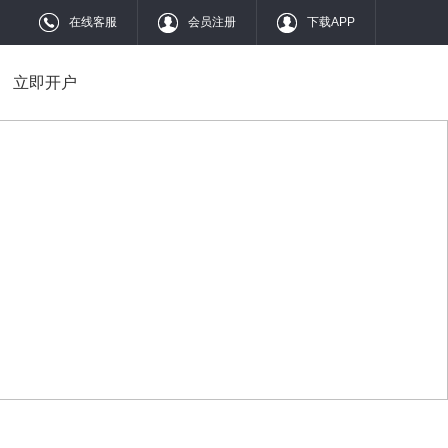
在线客服
会员注册
下载APP
立即开户