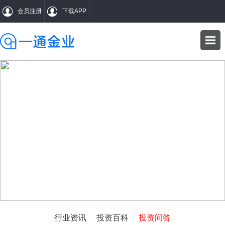
会员注册
下载APP
WENDA
投资问答
行业资讯
投资百科
投资问答