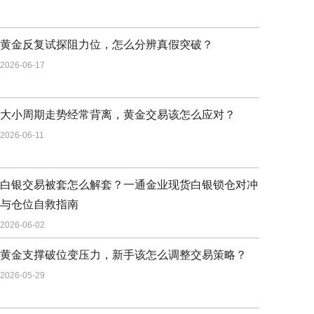
黄金反复试探阻力位，怎么分辨真假突破？
2026-06-17
大小周期走势经常背离，黄金交易该怎么应对？
2026-06-11
白银交易被套怎么解套？一通金业现货白银锁仓对冲
与仓位自救指南
2026-06-02
黄金支撑破位变压力，新手该怎么调整交易策略？
2026-05-29