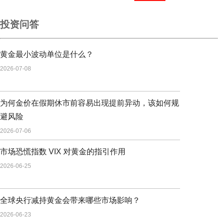
投资问答
黄金最小波动单位是什么？
2026-07-08
为何金价在假期休市前容易出现提前异动，该如何规
避风险
2026-07-06
市场恐慌指数 VIX 对黄金的指引作用
2026-06-25
全球央行减持黄金会带来哪些市场影响？
2026-06-23