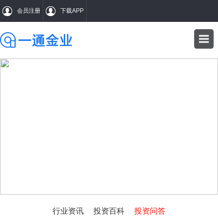
会员注册
下载APP
WENDA
投资问答
行业资讯
投资百科
投资问答