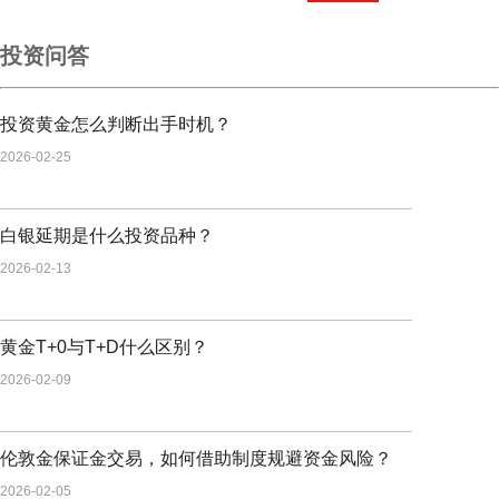
投资问答
投资黄金怎么判断出手时机？
2026-02-25
白银延期是什么投资品种？
2026-02-13
黄金T+0与T+D什么区别？
2026-02-09
伦敦金保证金交易，如何借助制度规避资金风险？
2026-02-05