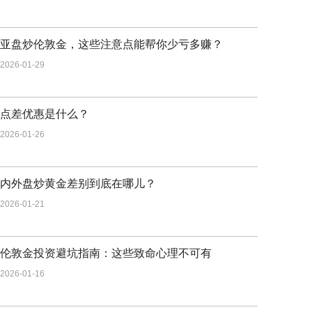
亚盘炒伦敦金，这些注意点能帮你少亏多赚？
2026-01-29
点差优惠是什么？
2026-01-26
内外盘炒黄金差别到底在哪儿？
2026-01-21
伦敦金投资避坑指南：这些致命心理不可有
2026-01-16