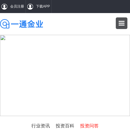
会员注册
下载APP
WENDA
投资问答
行业资讯
投资百科
投资问答