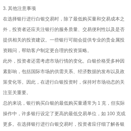
3. 其他注意事项
在选择银行进行白银交易时，除了最低购买量和交易成本之
外，投资者还应关注银行的服务质量、交易便利性以及是否
提供相关的投资建议。一些银行可能会提供专业的贵金属投
资顾问，帮助客户制定更合理的投资策略。
此外，投资者还需考虑市场行情的变化。白银价格受多种因
素影响，包括国际市场的供需关系、经济数据的发布以及政
策变化等。因此，在进行白银投资时，保持对市场动态的关
注至关重要。
总的来说，银行购买白银的最低购买量通常为 1 克，但实际
操作中，许多银行设定了更高的最低交易单位，如 100 克或
更多。在选择银行进行白银交易时，投资者应仔细了解各银