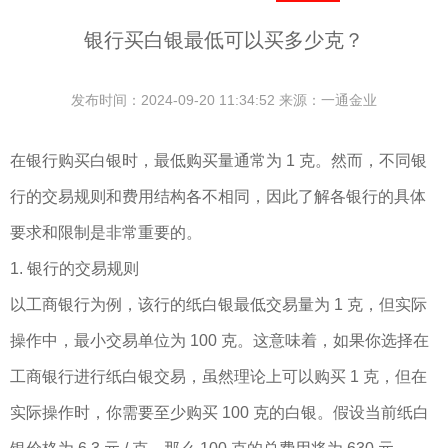
银行买白银最低可以买多少克？
发布时间：2024-09-20 11:34:52 来源：一通金业
在银行购买白银时，最低购买量通常为 1 克。然而，不同银
行的交易规则和费用结构各不相同，因此了解各银行的具体
要求和限制是非常重要的。
1. 银行的交易规则
以工商银行为例，该行的纸白银最低交易量为 1 克，但实际
操作中，最小交易单位为 100 克。这意味着，如果你选择在
工商银行进行纸白银交易，虽然理论上可以购买 1 克，但在
实际操作时，你需要至少购买 100 克的白银。假设当前纸白