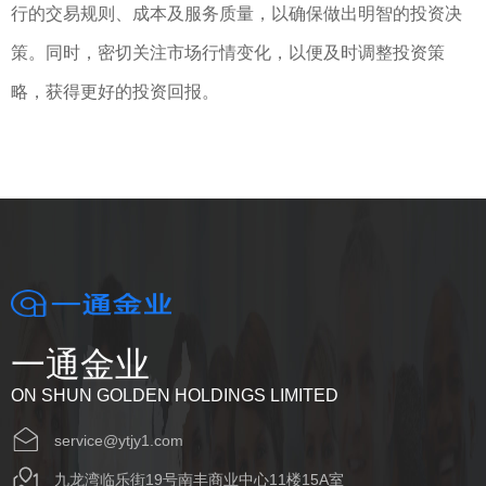
行的交易规则、成本及服务质量，以确保做出明智的投资决
策。同时，密切关注市场行情变化，以便及时调整投资策
略，获得更好的投资回报。
一通金业
ON SHUN GOLDEN HOLDINGS LIMITED
service@ytjy1.com
九龙湾临乐街19号南丰商业中心11楼15A室