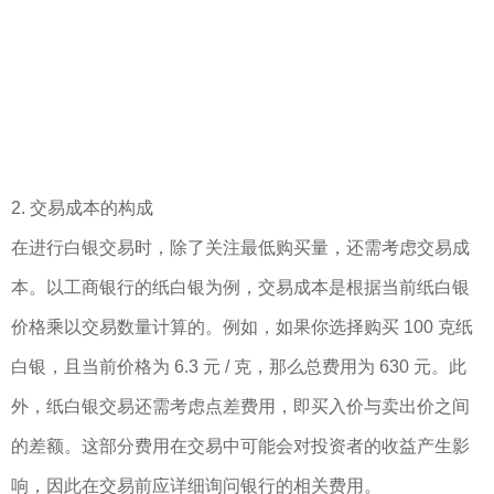
2. 交易成本的构成
在进行白银交易时，除了关注最低购买量，还需考虑交易成
本。以工商银行的纸白银为例，交易成本是根据当前纸白银
价格乘以交易数量计算的。例如，如果你选择购买 100 克纸
白银，且当前价格为 6.3 元 / 克，那么总费用为 630 元。此
外，纸白银交易还需考虑点差费用，即买入价与卖出价之间
的差额。这部分费用在交易中可能会对投资者的收益产生影
响，因此在交易前应详细询问银行的相关费用。