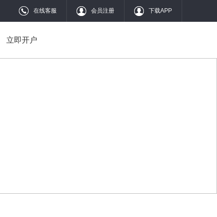
在线客服
会员注册
下载APP
立即开户