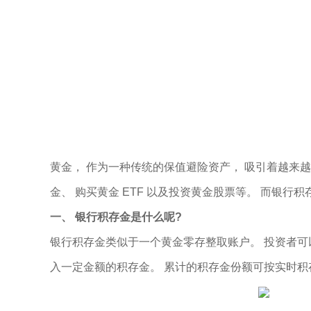
黄金， 作为一种传统的保值避险资产， 吸引着越来越
金、 购买黄金 ETF 以及投资黄金股票等。 而银
一、 银行积存金是什么呢?
银行积存金类似于一个黄金零存整取账户。 投资者可
入一定金额的积存金。 累计的积存金份额可按实时积