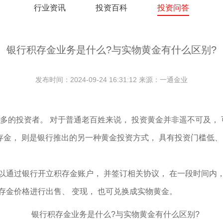
行业资讯
投资百科
投资问答
银行积存金业务是什么?与实物黄金有什么区别?
发布时间：2024-09-24 16:31:12 来源：一通金业
多的投资者。 对于普通老百姓来说， 投资黄金并非遥不可及， 
行积存金， 则是银行推出的另一种黄金投资方式， 具有投资门槛低
以通过银行开立积存金账户， 并签订相关协议， 在一段时间内，
存金价格进行出售、 变现， 也可兑换成实物黄金。