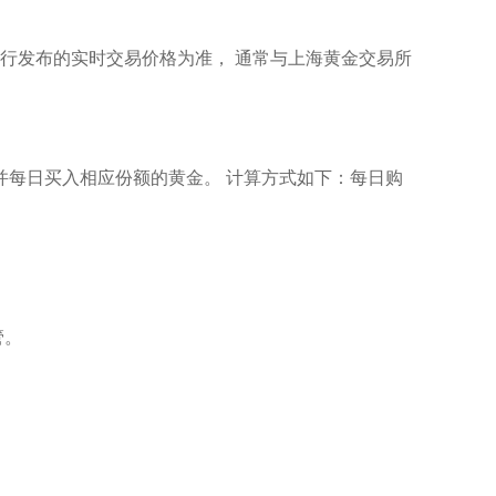
行发布的实时交易价格为准， 通常与上海黄金交易所
。
并每日买入相应份额的黄金。 计算方式如下：每日购
管。