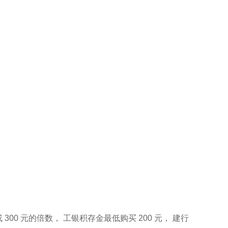
0 元的倍数， 工银积存金最低购买 200 元， 建行