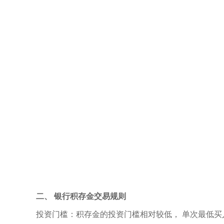
二、 银行积存金交易规则
投资门槛：积存金的投资门槛相对较低， 单次最低买入金额