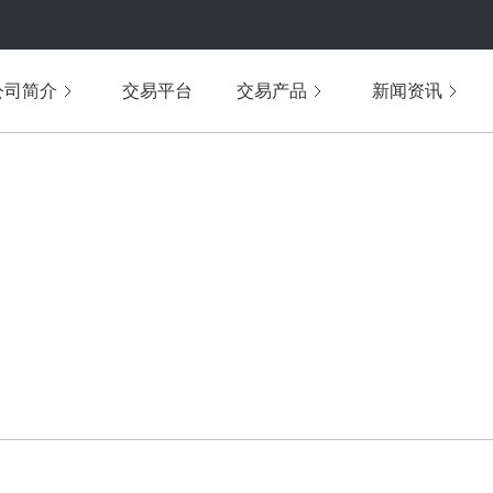
公司简介
交易平台
交易产品
新闻资讯
WENDA
投资问答