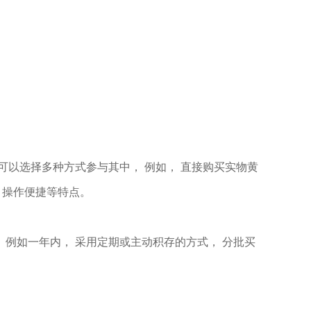
可以选择多种方式参与其中， 例如， 直接购买实物黄
、 操作便捷等特点。
 例如一年内， 采用定期或主动积存的方式， 分批买