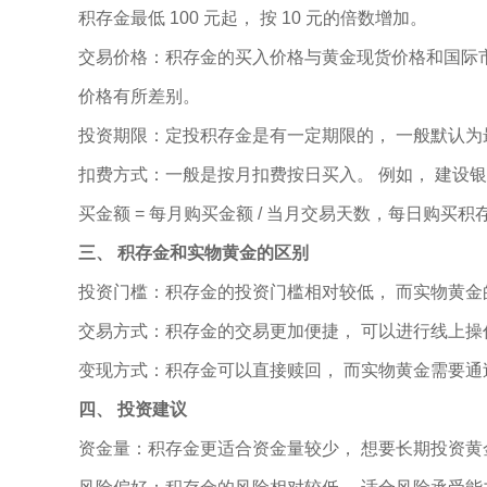
积存金最低 100 元起， 按 10 元的倍数增加。
交易价格：积存金的买入价格与黄金现货价格和国际市
价格有所差别。
投资期限：定投积存金是有一定期限的， 一般默认为
扣费方式：一般是按月扣费按日买入。 例如， 建设
买金额 = 每月购买金额 / 当月交易天数，每日购买积存
三、 积存金和实物黄金的区别
投资门槛：积存金的投资门槛相对较低， 而实物黄金
交易方式：积存金的交易更加便捷， 可以进行线上操
变现方式：积存金可以直接赎回， 而实物黄金需要
四、 投资建议
资金量：积存金更适合资金量较少， 想要长期投资黄