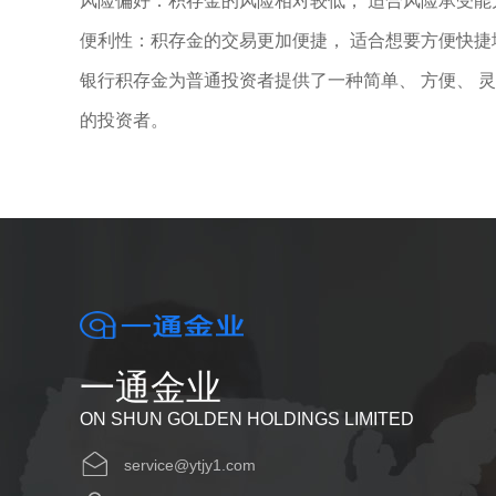
风险偏好：积存金的风险相对较低， 适合风险承受能
便利性：积存金的交易更加便捷， 适合想要方便快捷
银行积存金为普通投资者提供了一种简单、 方便、 
的投资者。
一通金业
ON SHUN GOLDEN HOLDINGS LIMITED
service@ytjy1.com