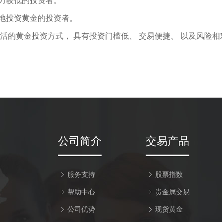
力较低的投资者。
地投资黄金的投资者。
灵活的黄金投资方式， 具有投资门槛低、 交易便捷、 以及风险
公司简介
交易产品
服务支持
股票指数
帮助中心
贵金属交易
公司优势
现货黄金