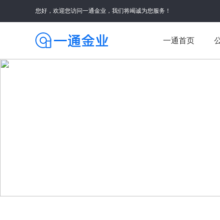
您好，欢迎您访问一通金业，我们将竭诚为您服务！
一通首页