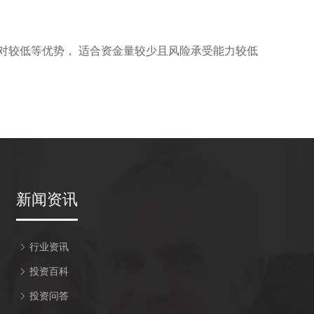
相对较低等优势， 适合资金量较少且风险承受能力较低
新闻资讯
行业资讯
投资百科
投资问答