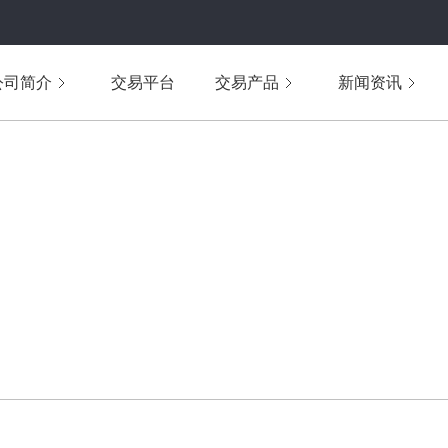
公司简介
交易平台
交易产品
新闻资讯
WENDA
投资问答