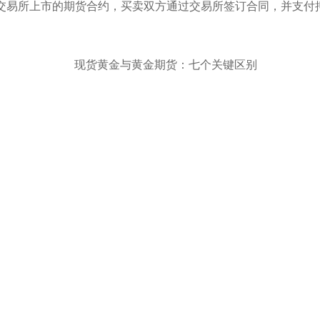
约商品交易所上市的期货合约，买卖双方通过交易所签订合同，并