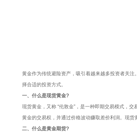
黄金作为传统避险资产，吸引着越来越多投资者关注
择合适的投资方式。
一、什么是现货黄金?
现货黄金，又称 “伦敦金”，是一种即期交易模式，
黄金的交易权，并通过价格波动赚取差价利润。现货黄
二、什么是黄金期货?