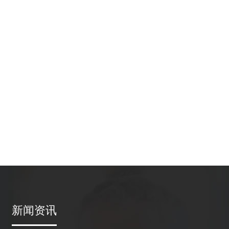
。
新闻资讯