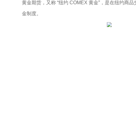
黄金期货，又称 “纽约 COMEX 黄金”，是在纽
金制度。