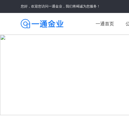
您好，欢迎您访问一通金业，我们将竭诚为您服务！
一通首页