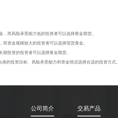
黄金，而风险承受能力低的投资者可以选择黄金期货。
货，而资金规模较大的投资者可以选择现货黄金。
而长期投资的投资者可以选择黄金期货。
自身的投资目标、风险承受能力和资金情况选择合适的投资方式
公司简介
交易产品