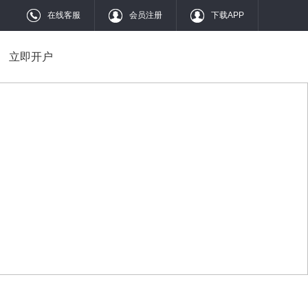
在线客服
会员注册
下载APP
立即开户