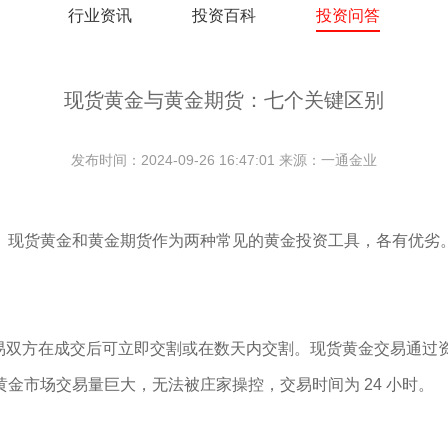
行业资讯
投资百科
投资问答
现货黄金与黄金期货：七个关键区别
发布时间：2024-09-26 16:47:01 来源：一通金业
。现货黄金和黄金期货作为两种常见的黄金投资工具，各有优劣
交易双方在成交后可立即交割或在数天内交割。现货黄金交易通
金市场交易量巨大，无法被庄家操控，交易时间为 24 小时。