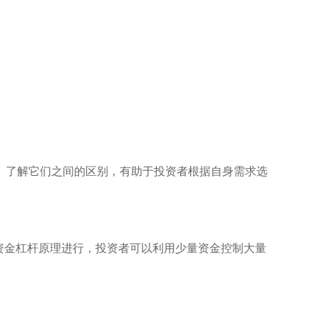
。了解它们之间的区别，有助于投资者根据自身需求选
过资金杠杆原理进行，投资者可以利用少量资金控制大量