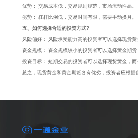
优势： 交易成本低，交易规则规范，市场流动性高。
劣势： 杠杆比例低，交易时间有限，需要手动换月。
五、如何选择合适的投资方式?
风险偏好： 风险承受能力高的投资者可以选择现货
资金规模： 资金规模较小的投资者可以选择黄金期
投资目标： 短期交易的投资者可以选择现货黄金，
总之，现货黄金和黄金期货各有优劣，投资者应根据