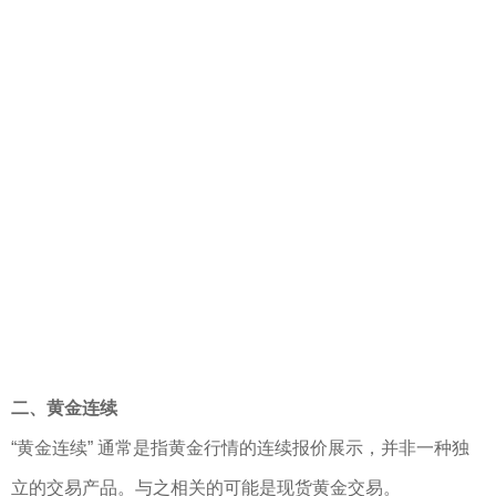
二、黄金连续
“黄金连续” 通常是指黄金行情的连续报价展示，并非一种独
立的交易产品。与之相关的可能是现货黄金交易。