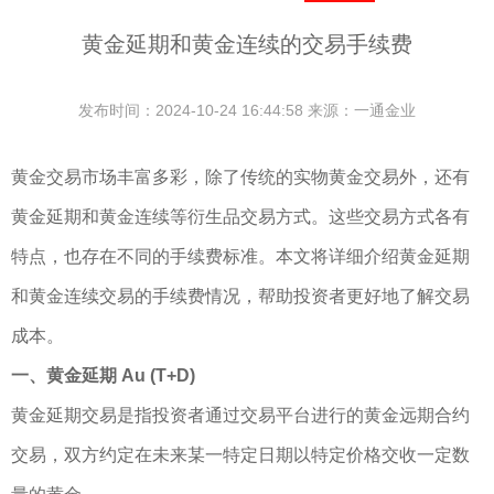
黄金延期和黄金连续的交易手续费
发布时间：2024-10-24 16:44:58 来源：一通金业
黄金交易市场丰富多彩，除了传统的实物黄金交易外，还有
黄金延期和黄金连续等衍生品交易方式。这些交易方式各有
特点，也存在不同的手续费标准。本文将详细介绍黄金延期
和黄金连续交易的手续费情况，帮助投资者更好地了解交易
成本。
一、黄金延期 Au (T+D)
黄金延期交易是指投资者通过交易平台进行的黄金远期合约
交易，双方约定在未来某一特定日期以特定价格交收一定数