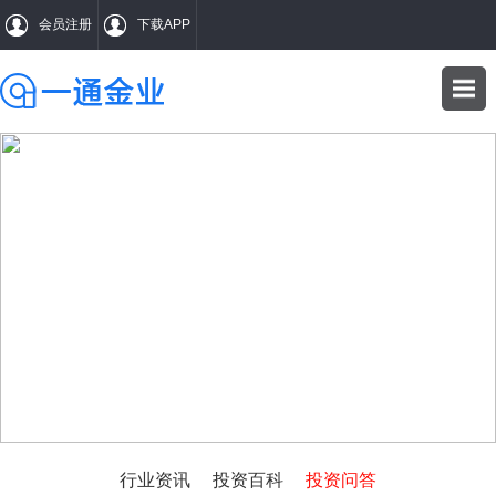
会员注册
下载APP
WENDA
投资问答
行业资讯
投资百科
投资问答