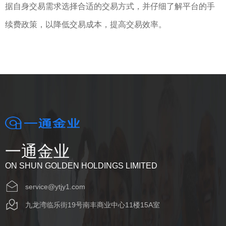
据自身交易需求选择合适的交易方式，并仔细了解平台的手
续费政策，以降低交易成本，提高交易效率。
一通金业
ON SHUN GOLDEN HOLDINGS LIMITED
service@ytjy1.com
九龙湾临乐街19号南丰商业中心11楼15A室