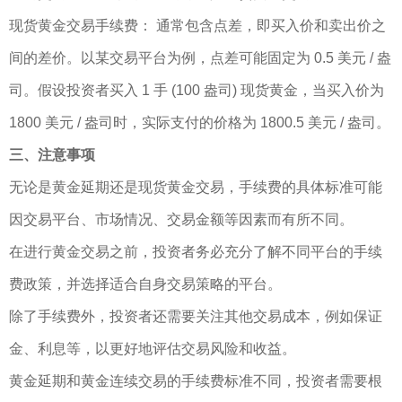
现货黄金交易手续费： 通常包含点差，即买入价和卖出价之
间的差价。以某交易平台为例，点差可能固定为 0.5 美元 / 盎
司。假设投资者买入 1 手 (100 盎司) 现货黄金，当买入价为
1800 美元 / 盎司时，实际支付的价格为 1800.5 美元 / 盎司。
三、注意事项
无论是黄金延期还是现货黄金交易，手续费的具体标准可能
因交易平台、市场情况、交易金额等因素而有所不同。
在进行黄金交易之前，投资者务必充分了解不同平台的手续
费政策，并选择适合自身交易策略的平台。
除了手续费外，投资者还需要关注其他交易成本，例如保证
金、利息等，以更好地评估交易风险和收益。
黄金延期和黄金连续交易的手续费标准不同，投资者需要根