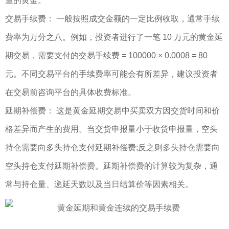
量的黄金。
交易手续费： 一般按照成交金额的一定比例收取，通常手续
费率为万分之八。例如，投资者进行了一笔 10 万元的黄金延
期交易，需要支付的交易手续费 = 100000 × 0.0008 = 80
元。不同交易平台的手续费率可能会有所差异，建议投资者
在交易前咨询平台的具体收费标准。
延期补偿费： 这是黄金延期交易中买卖双方因交货时间和价
格差异而产生的费用。当交货申报量小于收货申报量，空头
持仓需要向多头持仓支付延期补偿费;反之则多头持仓需要向
空头持仓支付延期补偿费。延期补偿费的计算较为复杂，通
常与持仓量、递延天数以及当日结算价等因素相关。