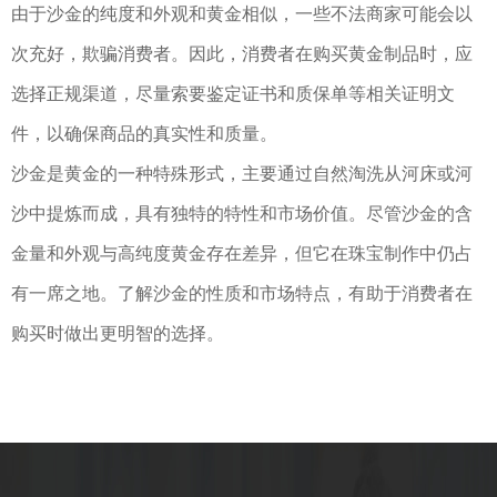
由于沙金的纯度和外观和黄金相似，一些不法商家可能会以
次充好，欺骗消费者。因此，消费者在购买黄金制品时，应
选择正规渠道，尽量索要鉴定证书和质保单等相关证明文
件，以确保商品的真实性和质量。
沙金是黄金的一种特殊形式，主要通过自然淘洗从河床或河
沙中提炼而成，具有独特的特性和市场价值。尽管沙金的含
金量和外观与高纯度黄金存在差异，但它在珠宝制作中仍占
有一席之地。了解沙金的性质和市场特点，有助于消费者在
购买时做出更明智的选择。