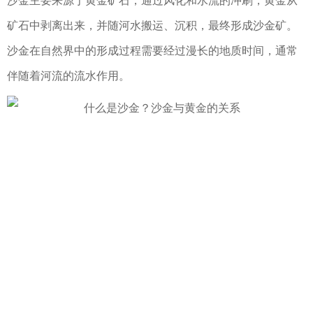
沙金主要来源于黄金矿石，通过风化和水流的冲刷，黄金从
矿石中剥离出来，并随河水搬运、沉积，最终形成沙金矿。
沙金在自然界中的形成过程需要经过漫长的地质时间，通常
伴随着河流的流水作用。