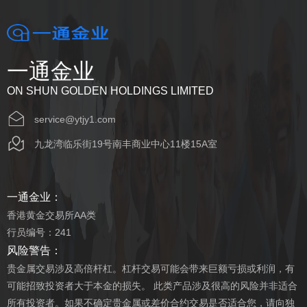
一通金业
ON SHUN GOLDEN HOLDINGS LIMITED
service@ytjy1.com
九龙湾临乐街19号南丰商业中心11楼15A室
一通金业：
香港黄金交易所AA类
行员编号：241
风险警告：
贵金属交易涉及高倍杆杠。杠杆交易可能会带来巨额亏损或利润，有
可能招致投资者大于本金的损失。 此类产品涉及很高的风险并非适合
所有投资者。如果不确定贵金属或差价合约交易是否适合您，请向独