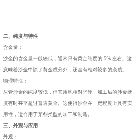
二、纯度与特性
含金量：
沙金的含金量一般较低，通常只有黄金纯度的 5% 左右。这
意味着沙金中除了黄金成分外，还含有相对较多的杂质。
物理特性：
尽管沙金的纯度较低，但其质地相对坚硬，加工后的沙金硬
度有时甚至超过普通黄金。这使得沙金在一定程度上具有实
用性，适合用于某些类型的加工和制造。
三、外观与应用
外观：