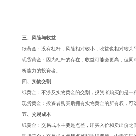
三、风险与收益
纸黄金：没有杠杆，风险相对较小，收益也相对较为
现货黄金：因为杠杆的存在，收益可能会更高，但同
析能力的投资者。
四、实物交割
纸黄金：不涉及实物黄金的交割，投资者购买的是一
现货黄金：投资者购买后拥有实物黄金的所有权，可
五、交易成本
纸黄金：交易成本主要是点差，即买入价和卖出价之