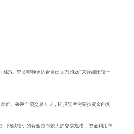
到困惑。究竟哪种更适合自己呢?让我们来详细比较一
取差价。采用全额交易方式，即投资者需要按黄金的实
空，能以较少的资金控制较大的交易规模，资金利用率