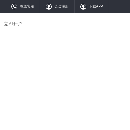
在线客服
会员注册
下载APP
立即开户