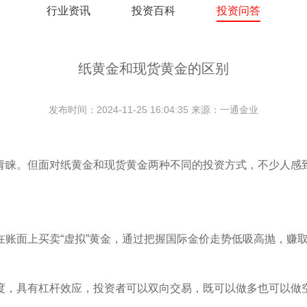
行业资讯
投资百科
投资问答
纸黄金和现货黄金的区别
发布时间：2024-11-25 16:04:35 来源：一通金业
青睐。但面对纸黄金和现货黄金两种不同的投资方式，不少人感
在账面上买卖“虚拟”黄金，通过把握国际金价走势低吸高抛，赚
度，具有杠杆效应，投资者可以双向交易，既可以做多也可以做