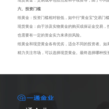
现货黄金：交易成本包括点差和手续费等，由于不同
六、投资门槛
纸黄金：投资门槛相对较低，如中行“黄金宝”交易门槛
现货黄金：由于涉及实物黄金的购买或保证金交易，
也需要有一定的资金实力来承担风险。
纸黄金和现货黄金各有优劣，适合不同的投资者。如
精力关注市场，可以选择现货黄金。最终选择哪种投