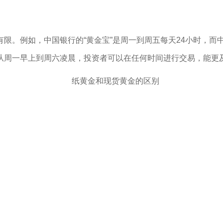
限。例如，中国银行的“黄金宝”是周一到周五每天24小时，而中
从周一早上到周六凌晨，投资者可以在任何时间进行交易，能更