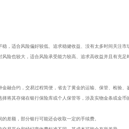
平稳，适合风险偏好较低、追求稳健收益、没有太多时间关注市
时风险也较大，适合风险承受能力较高、追求高收益并且有充足
种金融合约，交易过程简便，省去了黄金的运输、保管、检验、
选择将其存储在银行保险库或个人保管等，涉及实物金条或金币
间的差额，部分银行可能还会收取一定的手续费。