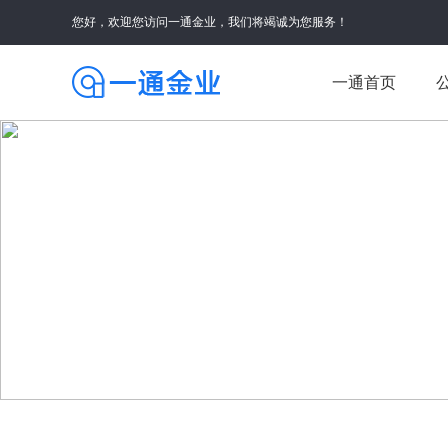
您好，欢迎您访问一通金业，我们将竭诚为您服务！
一通首页