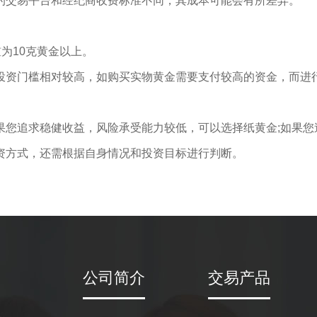
的交易平台和经纪商收费标准不同，其成本可能会有所差异。
为10克黄金以上。
投资门槛相对较高，如购买实物黄金需要支付较高的资金，而进
果您追求稳健收益，风险承受能力较低，可以选择纸黄金;如果您
资方式，还需根据自身情况和投资目标进行判断。
公司简介
交易产品