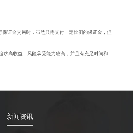
行保证金交易时，虽然只需支付一定比例的保证金，但
追求高收益，风险承受能力较高，并且有充足时间和
新闻资讯