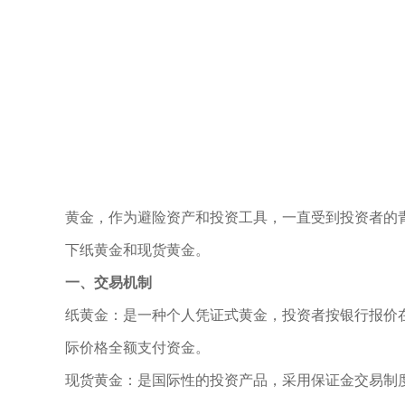
黄金，作为避险资产和投资工具，一直受到投资者的
下纸黄金和现货黄金。
一、交易机制
纸黄金：是一种个人凭证式黄金，投资者按银行报价
际价格全额支付资金。
现货黄金：是国际性的投资产品，采用保证金交易制