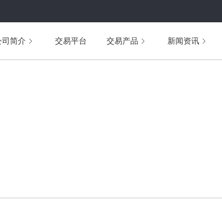
公司简介
交易平台
交易产品
新闻资讯
WENDA
投资问答