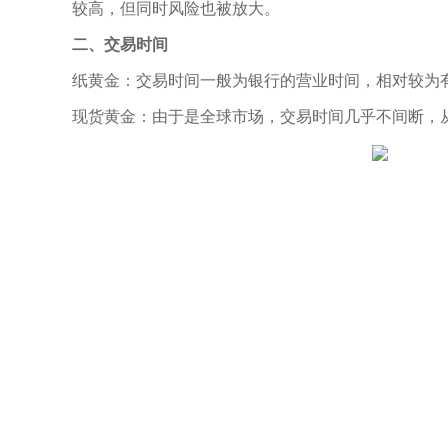
较高，但同时风险也被放大。
二、交易时间
纸黄金：交易时间一般为银行的营业时间，相对较为有
现货黄金：由于是全球市场，交易时间几乎不间断，