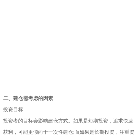
二、建仓需考虑的因素
投资目标
投资者的目标会影响建仓方式。如果是短期投资，追求快速
获利，可能更倾向于一次性建仓;而如果是长期投资，注重资