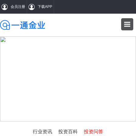
会员注册
下载APP
WENDA
投资问答
行业资讯
投资百科
投资问答