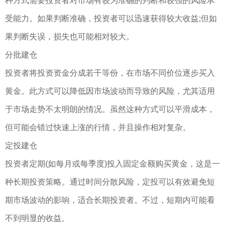
种方式需要投资者对市场有较为准确的判断和较强的风险承
受能力。如果判断准确，投资者可以迅速获得较大收益;但如
果判断失误，损失也可能相对较大。
分批建仓
投资者将投资资金分成若干等份，在市场不同价位逐步买入
黄金。此方式可以降低因市场波动而导致的风险，尤其适用
于市场走势不太明朗的情况。虽然这种方式可以平滑成本，
但可能会错过快速上涨的行情，并且操作相对复杂。
定投建仓
投资者定期(如每月或每季度)投入固定金额购买黄金，这是一
种长期投资策略。通过时间分散风险，定投可以有效避免短
期市场波动的影响，适合长期投资者。不过，短期内可能看
不到明显的收益。