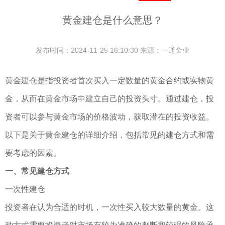
黄金建仓是什么意思？
发布时间：2024-11-25 16:10:30 来源：一通金业
黄金建仓是指投资者首次买入一定数量的黄金合约或实物黄
金，从而在黄金市场中建立自己的投资头寸。通过建仓，投
资者可以参与黄金市场的价格波动，获取潜在的投资收益。
以下是关于黄金建仓的详细介绍，包括常见的建仓方式和需
要考虑的因素。
一、常见建仓方式
一次性建仓
投资者在认为合适的时机，一次性买入较大数量的黄金。这