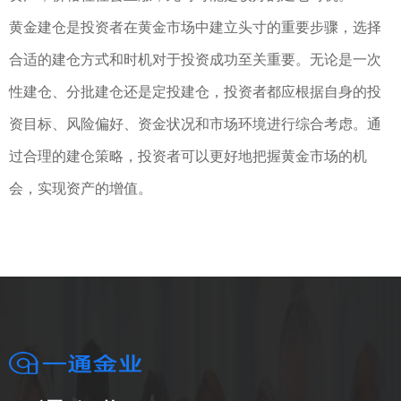
黄金建仓是投资者在黄金市场中建立头寸的重要步骤，选择
合适的建仓方式和时机对于投资成功至关重要。无论是一次
性建仓、分批建仓还是定投建仓，投资者都应根据自身的投
资目标、风险偏好、资金状况和市场环境进行综合考虑。通
过合理的建仓策略，投资者可以更好地把握黄金市场的机
会，实现资产的增值。