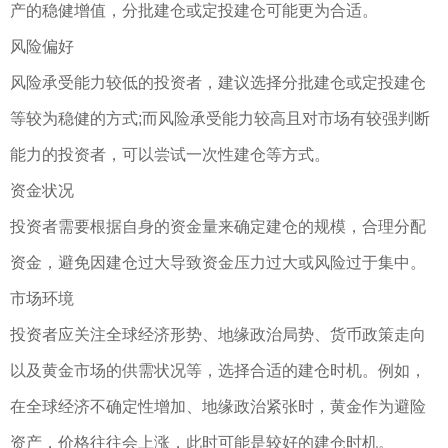
产的稳健增值，分批建仓或定投建仓可能更为合适。
风险偏好
风险承受能力较低的投资者，建议选择分批建仓或定投建仓
等较为稳健的方式;而风险承受能力较高且对市场有较强判断
能力的投资者，可以尝试一次性建仓等方式。
资金状况
投资者需要根据自身的资金量来确定建仓的规模，合理分配
资金，避免因建仓过大导致资金压力过大或风险过于集中。
市场环境
投资者应关注全球经济形势、地缘政治局势、货币政策走向
以及黄金市场的供需状况等，选择合适的建仓时机。例如，
在全球经济不确定性增加、地缘政治紧张时，黄金作为避险
资产，价格往往会上涨，此时可能是较好的建仓时机。