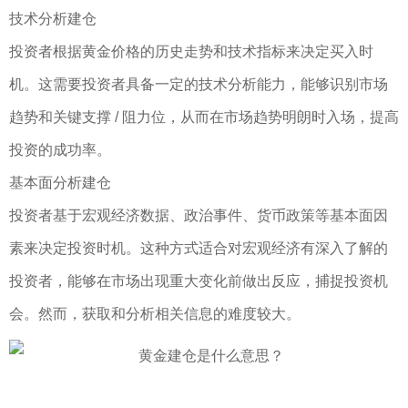
技术分析建仓
投资者根据黄金价格的历史走势和技术指标来决定买入时
机。这需要投资者具备一定的技术分析能力，能够识别市场
趋势和关键支撑 / 阻力位，从而在市场趋势明朗时入场，提高
投资的成功率。
基本面分析建仓
投资者基于宏观经济数据、政治事件、货币政策等基本面因
素来决定投资时机。这种方式适合对宏观经济有深入了解的
投资者，能够在市场出现重大变化前做出反应，捕捉投资机
会。然而，获取和分析相关信息的难度较大。