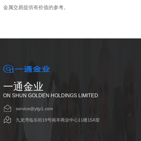
金属交易提供有价值的参考。
一通金业
ON SHUN GOLDEN HOLDINGS LIMITED
service@ytjy1.com
九龙湾临乐街19号南丰商业中心11楼15A室