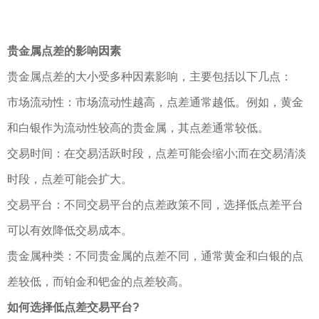
贵金属点差的影响因素
贵金属点差的大小受多种因素影响，主要包括以下几点：
市场流动性：市场流动性越高，点差通常越低。例如，黄金
和白银作为流动性较高的贵金属，其点差通常较低。
交易时间：在交易活跃时段，点差可能会缩小;而在交易清淡
时段，点差可能会扩大。
交易平台：不同交易平台的点差政策不同，选择低点差平台
可以有效降低交易成本。
贵金属种类：不同贵金属的点差不同，通常黄金和白银的点
差较低，而铂金和钯金的点差较高。
如何选择低点差交易平台?