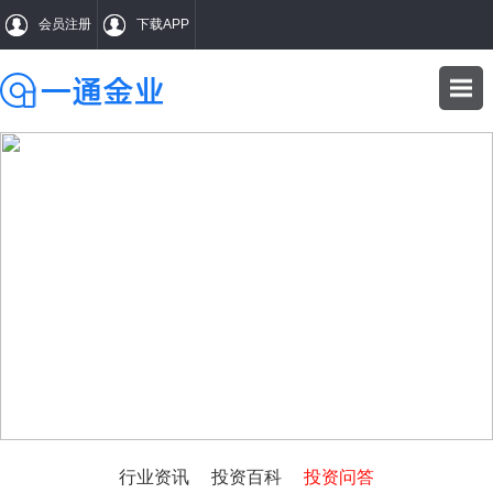
会员注册
下载APP
WENDA
投资问答
行业资讯
投资百科
投资问答