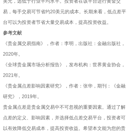
美元，远低于行业平均水平。投资者在该平台进行黄金交
易，每手交易可节省约20美元的成本。长期来看，低点差平
台可以为投资者节省大量交易成本，提高投资收益。
参考文献
《贵金属交易指南》，作者：李明，出版社：金融出版社，
2020年。
《全球贵金属市场分析报告》，发布机构：世界黄金协会，
2021年。
《贵金属点差影响因素研究》，作者：张华，期刊：《金融
研究》，2019年。
贵金属点差是贵金属交易中不可忽视的重要因素。通过了解
点差的定义、影响因素，并选择低点差交易平台，投资者可
以有效降低交易成本，提高投资收益。希望本文能为您的贵