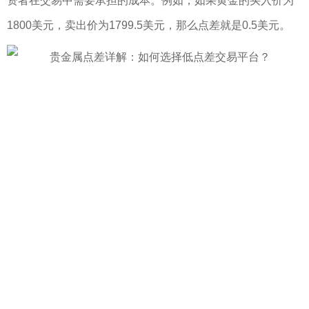
资者在交易中需要承担的成本。例如，如果黄金的买入价为
1800美元，卖出价为1799.5美元，那么点差就是0.5美元。