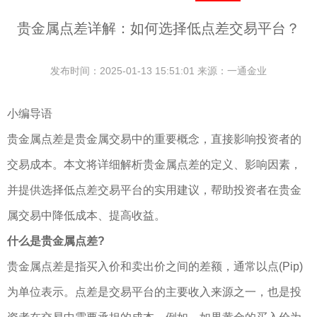
贵金属点差详解：如何选择低点差交易平台？
发布时间：2025-01-13 15:51:01 来源：一通金业
小编导语
贵金属点差是贵金属交易中的重要概念，直接影响投资者的
交易成本。本文将详细解析贵金属点差的定义、影响因素，
并提供选择低点差交易平台的实用建议，帮助投资者在贵金
属交易中降低成本、提高收益。
什么是贵金属点差?
贵金属点差是指买入价和卖出价之间的差额，通常以点(Pip)
为单位表示。点差是交易平台的主要收入来源之一，也是投